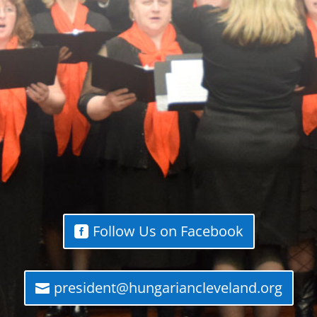
Follow Us on Facebook
president@hungariancleveland.org