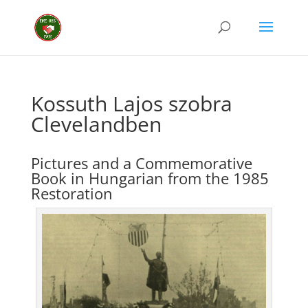
Kossuth Lajos szobra
Clevelandben
Pictures and a Commemorative
Book in Hungarian from the 1985
Restoration