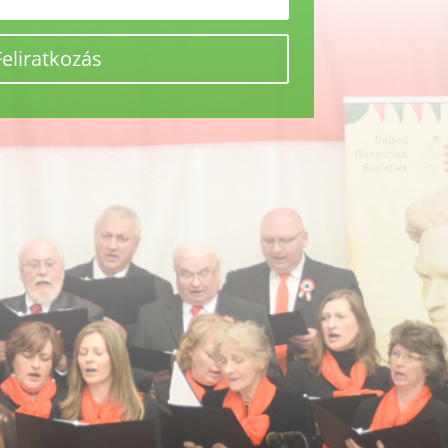
Feliratkozás