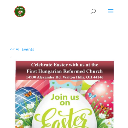
<< All Events