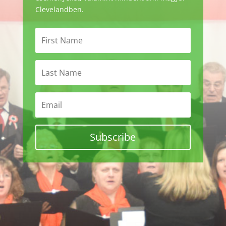
Clevelandben.
Subscribe