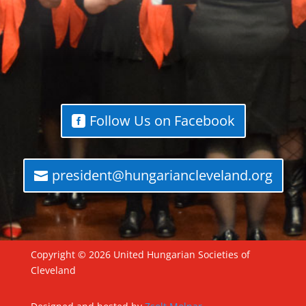
Follow Us on Facebook
president@hungariancleveland.org
Copyright © 2026 United Hungarian Societies of
Cleveland