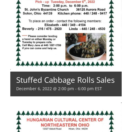
Stuffed Cabbage Rolls Sales
December 6, 2022 @ 2:00 pm
-
6:00 pm
EST