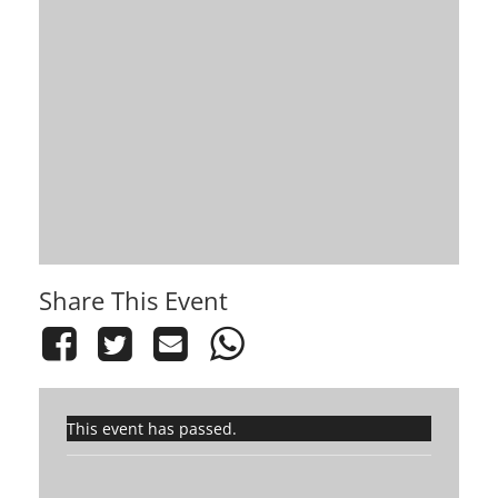
Share This Event
This event has passed.