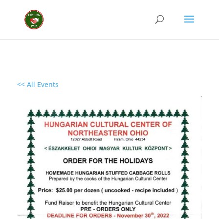
<< All Events