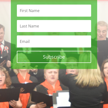
Subscribe