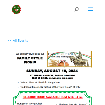
<< All Events