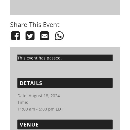
Share This Event
This event has passed.
DETAILS
Date:
August 18, 2024
Time:
11:00 am - 5:00 pm
EDT
VENUE