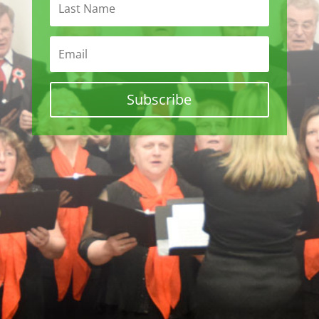
Subscribe