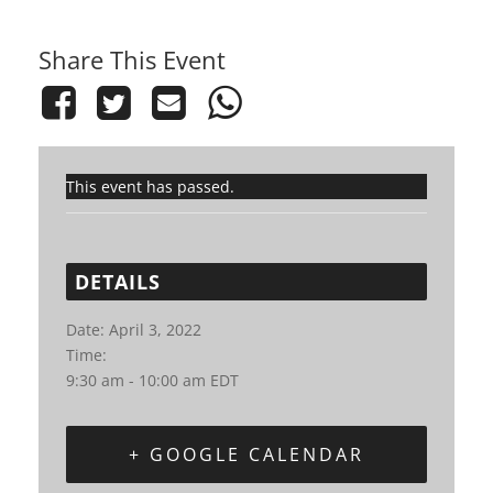
Share This Event
This event has passed.
DETAILS
Date:
April 3, 2022
Time:
9:30 am - 10:00 am
EDT
+ GOOGLE CALENDAR