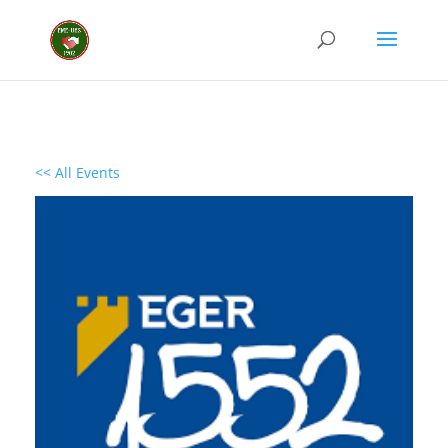
<< All Events