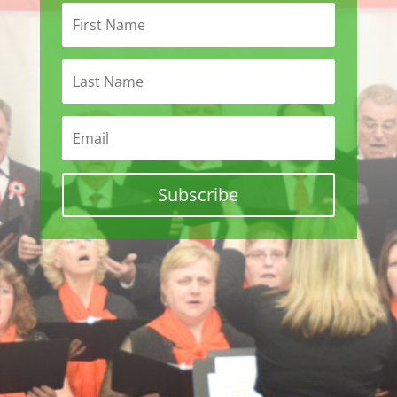
Subscribe