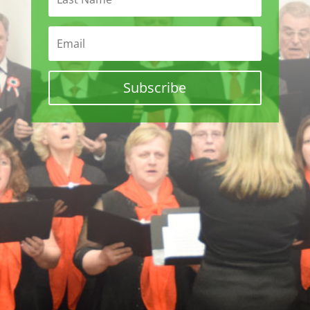
Subscribe