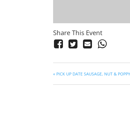
Share This Event
«
PICK UP DATE SAUSAGE, NUT & POPPY