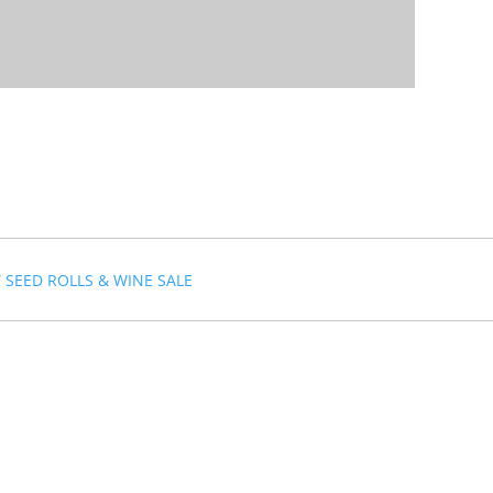
 SEED ROLLS & WINE SALE