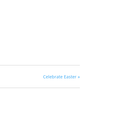
Celebrate Easter
»