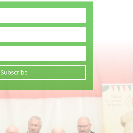
Subscribe