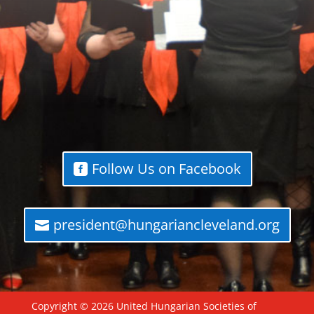
Follow Us on Facebook
president@hungariancleveland.org
Copyright © 2026 United Hungarian Societies of