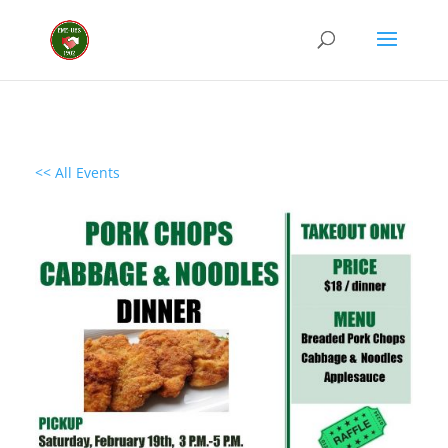
<< All Events