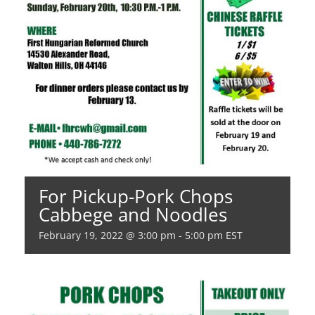
For Pickup-Pork Chops
Cabbege and Noodles
February 19, 2022 @ 3:00 pm
-
5:00 pm
EST