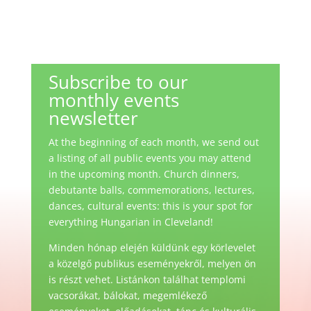
Subscribe to our
monthly events
newsletter
At the beginning of each month, we send out
a listing of all public events you may attend
in the upcoming month. Church dinners,
debutante balls, commemorations, lectures,
dances, cultural events: this is your spot for
everything Hungarian in Cleveland!
Minden hónap elején küldünk egy körlevelet
a közelgő publikus eseményekről, melyen ön
is részt vehet. Listánkon találhat templomi
vacsorákat, bálokat, megemlékező