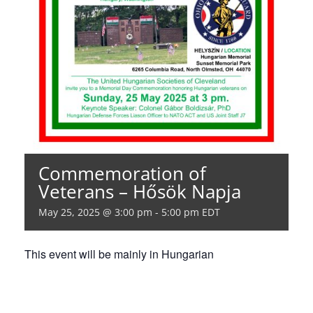
Commemoration of
Veterans – Hősök Napja
May 25, 2025 @ 3:00 pm
-
5:00 pm
EDT
This event will be mainly in Hungarian