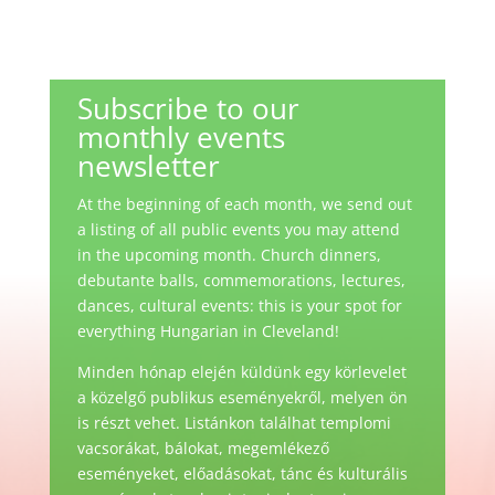
Subscribe to our
monthly events
newsletter
At the beginning of each month, we send out
a listing of all public events you may attend
in the upcoming month. Church dinners,
debutante balls, commemorations, lectures,
dances, cultural events: this is your spot for
everything Hungarian in Cleveland!
Minden hónap elején küldünk egy körlevelet
a közelgő publikus eseményekről, melyen ön
is részt vehet. Listánkon találhat templomi
vacsorákat, bálokat, megemlékező
eseményeket, előadásokat, tánc és kulturális