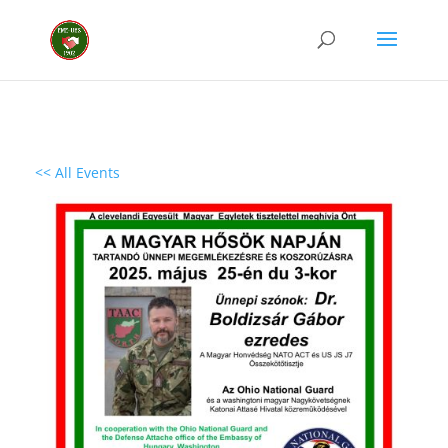
<< All Events