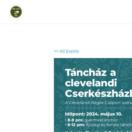
<< All Events