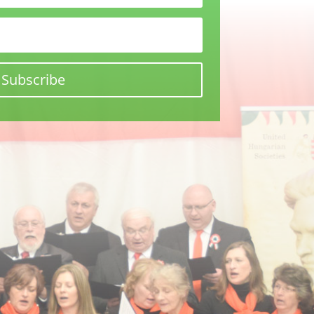
Subscribe