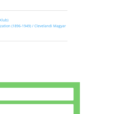
Klub)
zation (1896-1949) / Clevelandi Magyar