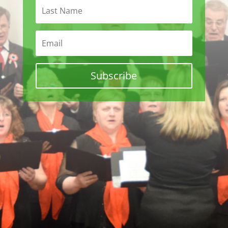
Subscribe