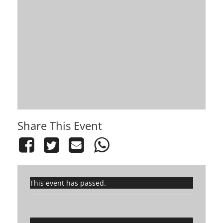
Share This Event
This event has passed.