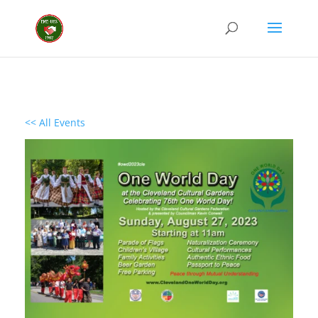
<< All Events