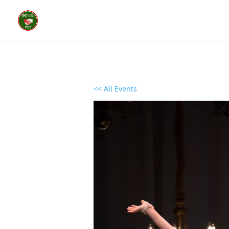
<< All Events