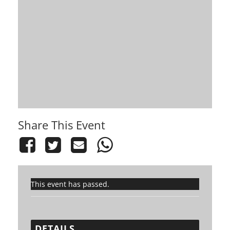
Share This Event
This event has passed.
DETAILS