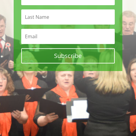
Subscribe