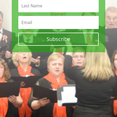
Subscribe